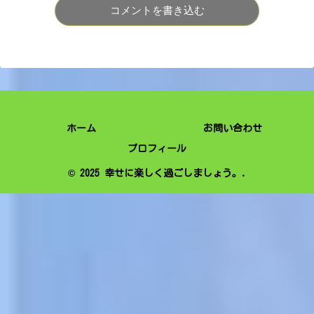
コメントを書き込む
ホーム
お問い合わせ
プロフィール
© 2025 幸せに楽しく過ごしましょう。.