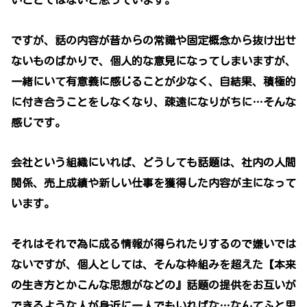
ですが、話の内容が昔からの常識や固定概念から抜け出せ
ないものばかりで、個人的な意見になってしまいますが、
一緒にいて有意義に感じることが少なく、自結果、積極的
に付き合うことをしなくなり、疎遠になりがちに…そんな
感じです。
会社という組織にいれば、どうしても話題は、社内の人間
関係、売上成績や新しい仕事を獲得した内容が主になって
います。
それはそれで為に成る情報が得られたりするので嫌いでは
ないですが、個人としては、そんな枠組みを超えた【本来
の生き方とかこんな思想がなどの』話題の提供をお互いが
できるような人が身近に一人でもいればな…なんてふと思