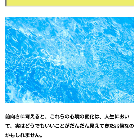
前向きに考えると、これらの心境の変化は、人生におい
て、実はどうでもいいことがだんだん見えてきた兆候なの
かもしれません。