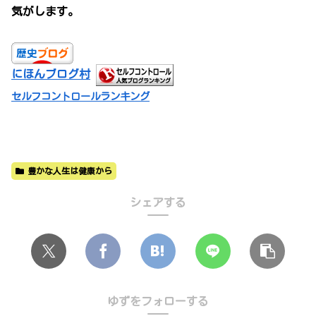
気がします。
にほんブログ村
セルフコントロールランキング
豊かな人生は健康から
シェアする
ゆずをフォローする