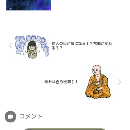
他人の目が気になる！？常識が変わ
る？？
幸せは自分次第？！
コメント