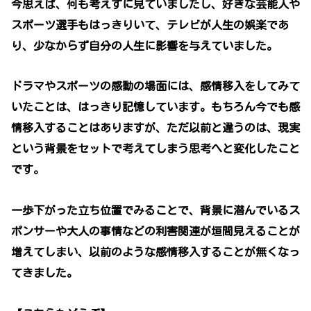
今思えば、何も考えずに見ていましたし、好きな芸能人や
スポーツ選手もはっきりいて、テレビが人生の娯楽であ
り、少なからず自分の人生に影響を与えていました。
ドラマやスポーツの感動の場面には、感情移入をしてみて
いたことは、はっきり記憶しています。もちろん今でも感
情移入することはありますが、ただ以前と違うのは、現実
という背景をセットで考えてしまう思考へと変化したこと
です。
一歩下がった立ち位置でみることで、背景に潜んでいるス
ポンサーや大人の事情などの利害関連が垣間見えることが
増えてしまい、以前のような感情移入することが無くなっ
てきました。