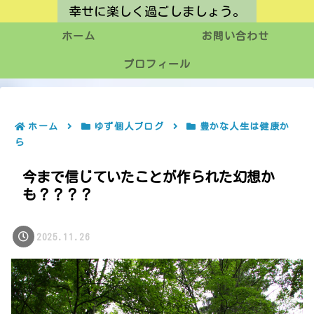
幸せに楽しく過ごしましょう。
ホーム
お問い合わせ
プロフィール
ホーム
ゆず個人ブログ
豊かな人生は健康か
ら
今まで信じていたことが作られた幻想か
も？？？？
2025.11.26