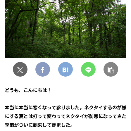
どうも、こんにちは！
本当に本当に寒くなって参りました。ネクタイするのが嫌
にする夏とは打って変わってネクタイが防寒になってきた
季節がついに到来してきました。