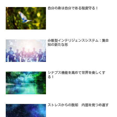
自分の身は自分である程度守る！
分散型インテリジェンスシステム：集合
知の新たな形
シナプス機能を高めて世界を楽しくす
る！
ストレスからの脱却 内面を見つめ直す