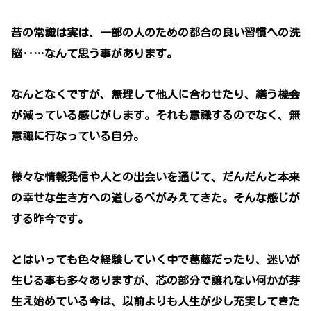
昔の常識は実は、一部の人のための都合の良い習慣への洗
脳‥…なんて思う事があります。
なんとなくですが、無理して他人に合わせたり、繕う機会
が減っている感じがします。それも意識するのでなく、無
意識に行なっている自分。
様々な情報発信や人との出会いを通じて、だんだんと本来
の幸せな生き方への道しるべがみえてきた。そんな感じが
する昨今です。
とはいっても色々経験していく中で葛藤だったり、迷いが
生じる事も多々ありますが、芯の部分で譲れない何かが芽
生え始めている今は、以前よりも人生が少し充実してきた