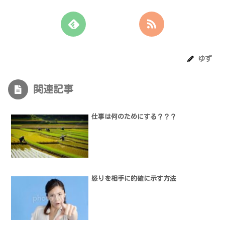
ゆず
関連記事
仕事は何のためにする？？？
怒りを相手に的確に示す方法