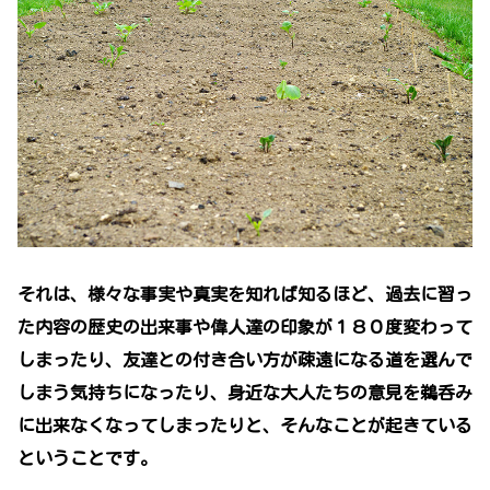
それは、様々な事実や真実を知れば知るほど、過去に習っ
た内容の歴史の出来事や偉人達の印象が１８０度変わって
しまったり、友達との付き合い方が疎遠になる道を選んで
しまう気持ちになったり、身近な大人たちの意見を鵜呑み
に出来なくなってしまったりと、そんなことが起きている
ということです。