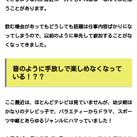
うことがあります。
飲む機会があってもどうしても話題は仕事内容ばかりにな
ってしまうので、以前のように率先して参加することがな
くなってきました。
昔のように手放しで楽しめなくなって
いる！？？
ここ最近は、ほとんどテレビは見ていませんが、幼少期は
かなりのテレビっ子で、バラエティーからドラマ、スポー
ツ中継とあらゆるジャンルにハマっていました！