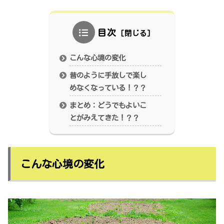
目次
こんな心境の変化
昔のように手放しで楽し
めなくなっている！？？
まとめ：どうでもよいこ
とがみえてきた！？？
こんな心境の変化