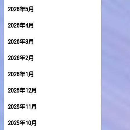
2026年5月
2026年4月
2026年3月
2026年2月
2026年1月
2025年12月
2025年11月
2025年10月