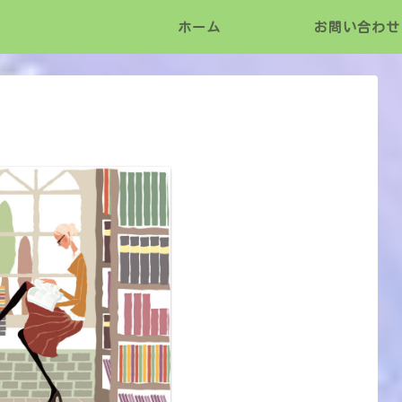
ホーム
お問い合わせ