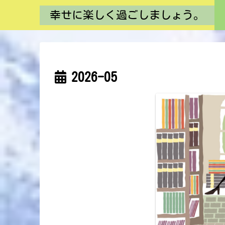
幸せに楽しく過ごしましょう。
2026-05