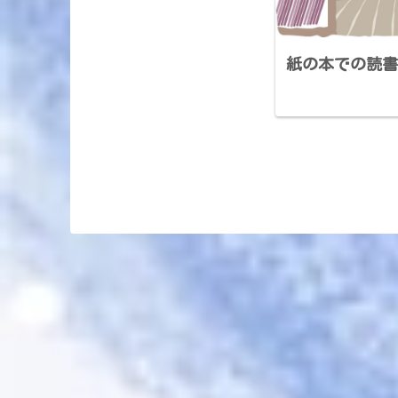
紙の本での読書