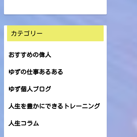
カテゴリー
おすすめの偉人
ゆずの仕事あるある
ゆず個人ブログ
人生を豊かにできるトレーニング
人生コラム