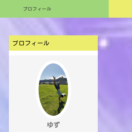
プロフィール
プロフィール
ゆず