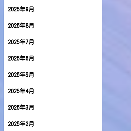
2025年9月
2025年8月
2025年7月
2025年6月
2025年5月
2025年4月
2025年3月
2025年2月