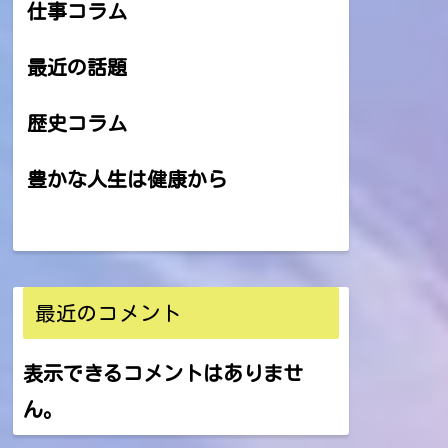
仕事コラム
最近の話題
歴史コラム
豊かな人生は健康から
最近のコメント
表示できるコメントはありませ
ん。