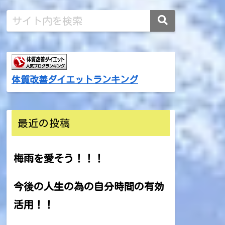
体質改善ダイエットランキング
最近の投稿
梅雨を愛そう！！！
今後の人生の為の自分時間の有効
活用！！