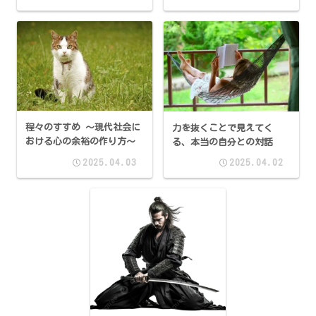
程々のすすめ 〜現代社会に
力を抜くことで見えてく
おける心の余裕の作り方〜
る、本当の自分との対話
2025.04.03
2025.04.02