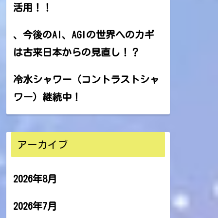
活用！！
、今後のAI、AGIの世界へのカギ
は古来日本からの見直し！？
冷水シャワー（コントラストシャ
ワー）継続中！
アーカイブ
2026年8月
2026年7月