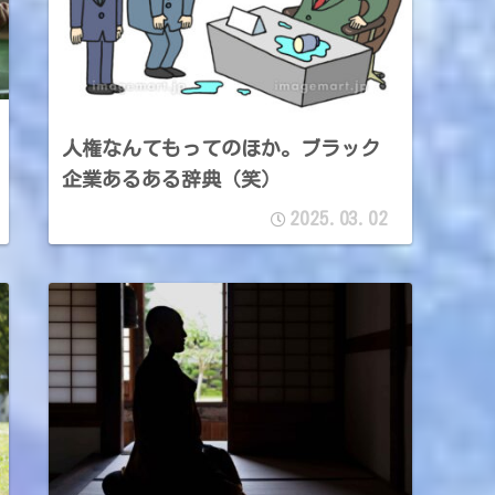
人権なんてもってのほか。ブラック
企業あるある辞典（笑）
2025.03.02