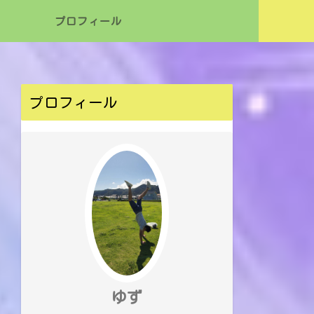
プロフィール
プロフィール
ゆず