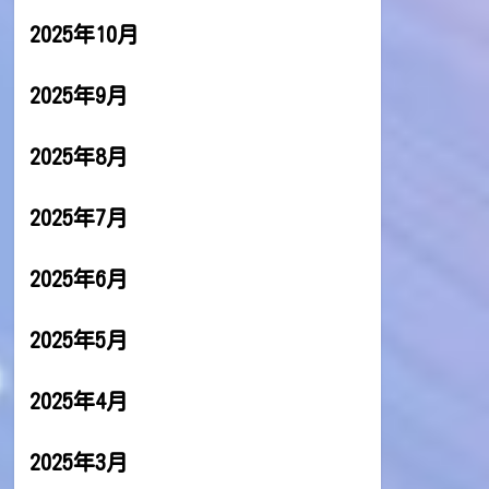
2025年10月
2025年9月
2025年8月
2025年7月
2025年6月
2025年5月
2025年4月
2025年3月