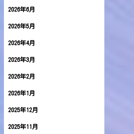
2026年6月
2026年5月
2026年4月
2026年3月
2026年2月
2026年1月
2025年12月
2025年11月