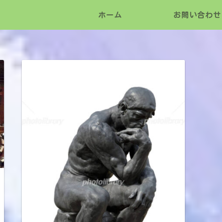
ホーム
お問い合わせ