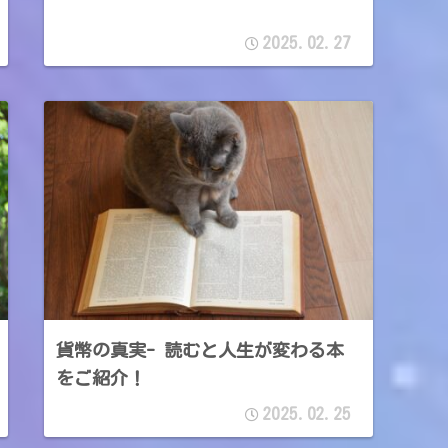
2025.02.27
貨幣の真実- 読むと人生が変わる本
をご紹介！
2025.02.25