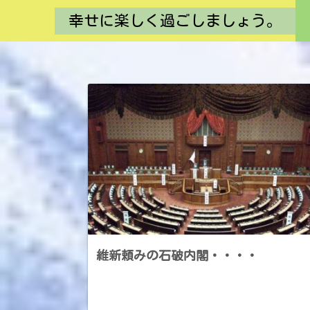
幸せに楽しく過ごしましょう。
維新頼みの石破内閣・・・・