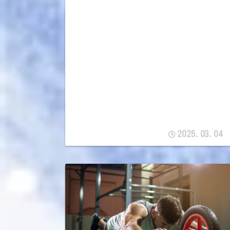
2025.03.04