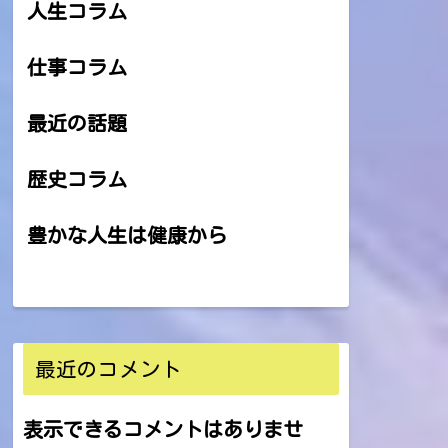
人生コラム
仕事コラム
最近の話題
歴史コラム
豊かな人生は健康から
最近のコメント
表示できるコメントはありませ