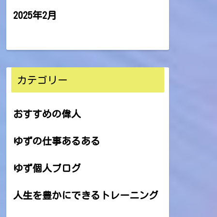
2025年2月
カテゴリー
おすすめの偉人
ゆずの仕事あるある
ゆず個人ブログ
人生を豊かにできるトレーニング