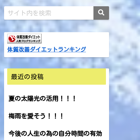
体質改善ダイエットランキング
最近の投稿
夏の太陽光の活用！！！
梅雨を愛そう！！！
今後の人生の為の自分時間の有効