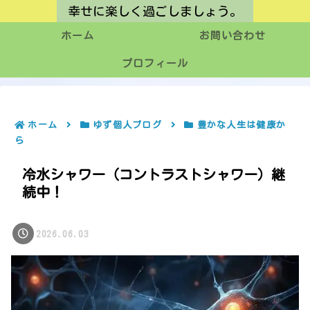
幸せに楽しく過ごしましょう。
ホーム
お問い合わせ
プロフィール
ホーム
ゆず個人ブログ
豊かな人生は健康か
ら
冷水シャワー（コントラストシャワー）継
続中！
2026.06.03