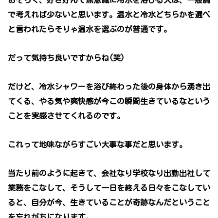
おそらく、好き好んで無意識に冷水を浴びる人は、一般論
で考えれば少ないと思います。温水と冷水どちらかを選べ
と言われたらそりゃ温水を選ぶのが普通です。
だって気持ち良いですからね(笑)
だけど、冷水シャワーを浴び終わった後の身体から湧き出
てくる、やる気や爽快感が今この瞬間生きているなという
ことを実感させてくれるのです。
これって地味ながらすごい大事な事だと思います。
当たり前のように起きて、会社なり学校なり出勤出社して
業務をこなして、そうして一日を終える日々をこなしてい
ると、自分が今、生きていることが奇跡なんだということ
を忘れがちになります。