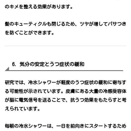
のキメを整える効果があります。
髪のキューティクルも閉じるため、ツヤが増してパサつき
を防ぐことができます。
6. 気分の安定とうつ症状の緩和
研究では、冷水シャワーが軽度のうつ症状の緩和に寄与す
る可能性が示されています。皮膚にある大量の冷感受容体
が脳に電気信号を送ることで、抗うつ効果をもたらすと考
えられています。
毎朝の冷水シャワーは、一日を前向きにスタートするため