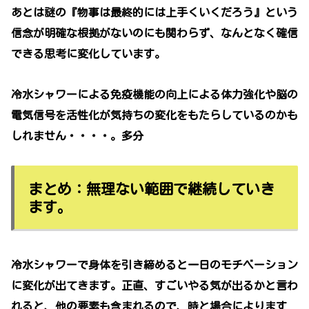
あとは謎の『物事は最終的には上手くいくだろう』という
信念が明確な根拠がないのにも関わらず、なんとなく確信
できる思考に変化しています。
冷水シャワーによる免疫機能の向上による体力強化や脳の
電気信号を活性化が気持ちの変化をもたらしているのかも
しれません・・・・。多分
まとめ：無理ない範囲で継続していき
ます。
冷水シャワーで身体を引き締めると一日のモチベーション
に変化が出てきます。正直、すごいやる気が出るかと言わ
れると、他の要素も含まれるので、時と場合によります