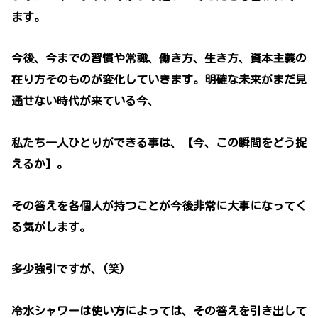
ます。
今後、今までの習慣や常識、働き方、生き方、資本主義の
在り方そのものが変化していきます。明確な未来がまだ見
通せない時代が来ている今、
私たち一人ひとりができる事は、【今、この瞬間をどう捉
えるか】。
その答えを各個人が持つことが今後非常に大事になってく
る気がします。
多少強引ですが、(笑)
冷水シャワーは使い方によっては、その答えを引き出して