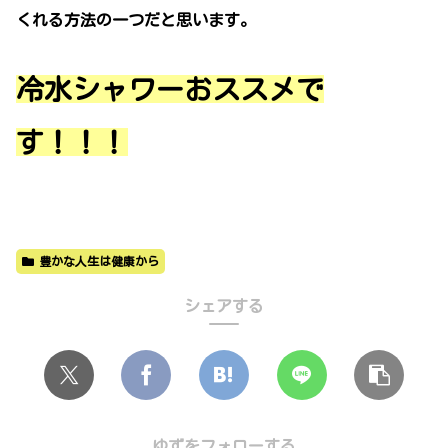
くれる方法の一つだと思います。
冷水シャワーおススメで
す！！！
豊かな人生は健康から
シェアする
ゆずをフォローする