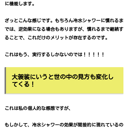
に機能します。
ざっとこんな感じです。もちろん冷水シャワーに慣れるま
では、逆効果になる場合もありますが、慣れるまで継続す
ることで、これだけのメリットが存在するのです。
これはもう、実行するしかないのでは！！！！！
大袈裟にいうと世の中の見方も変化し
てくる！
これは私の個人的な感想ですが、
もしかして、冷水シャワーの効果が間接的に現れているの