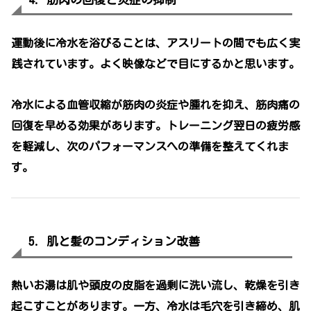
運動後に冷水を浴びることは、アスリートの間でも広く実
践されています。よく映像などで目にするかと思います。
冷水による血管収縮が筋肉の炎症や腫れを抑え、筋肉痛の
回復を早める効果があります。トレーニング翌日の疲労感
を軽減し、次のパフォーマンスへの準備を整えてくれま
す。
5. 肌と髪のコンディション改善
熱いお湯は肌や頭皮の皮脂を過剰に洗い流し、乾燥を引き
起こすことがあります。一方、冷水は毛穴を引き締め、肌