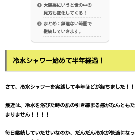
大袈裟にいうと世の中の
見方も変化してくる！
まとめ：無理ない範囲で
継続していきます。
冷水シャワー始めて半年経過！
さて、冷水シャワーを実践して半年ほどが経ちました！！
最近は、冷水を浴びた時の肌の引き締まる感がなんともた
まりません！！！！
毎日継続していたせいなのか、だんだん冷水が快適になっ