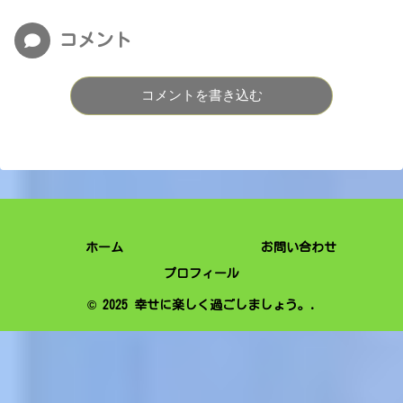
コメント
コメントを書き込む
ホーム
お問い合わせ
プロフィール
© 2025 幸せに楽しく過ごしましょう。.