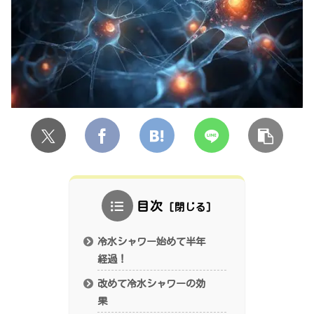
目次
冷水シャワー始めて半年
経過！
改めて冷水シャワーの効
果