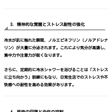
3. 精神的な覚醒とストレス耐性の強化
冷水が肌に触れた瞬間、ノルエピネフリン（ノルアドレナ
リン）が大量に分泌されます。これにより気分が高揚し、
集中力や注意力が鋭くなります。
さらに、定期的に冷水シャワーを浴びることは「ストレス
に立ち向かう」訓練にもなり、日常生活でのストレスや不
快感への耐性を高める効果があります。
4. 筋肉の回復と炎症の抑制