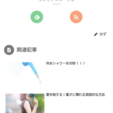
ゆず
関連記事
冷水シャワーを30秒！！！
夏を制する！暑さに慣れる実践的な方法