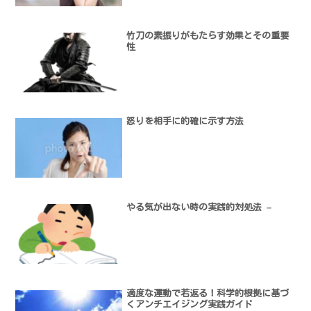
竹刀の素振りがもたらす効果とその重要
性
怒りを相手に的確に示す方法
やる気が出ない時の実践的対処法 –
適度な運動で若返る！科学的根拠に基づ
くアンチエイジング実践ガイド