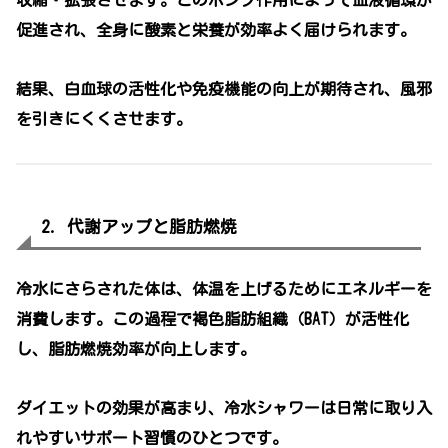
促進され、全身に酸素と栄養が効率よく届けられます。
結果、白血球の活性化や免疫機能の向上が期待され、風邪
を引きにくくさせます。
2. 代謝アップと脂肪燃焼
冷水にさらされた体は、体温を上げるためにエネルギーを
消費します。この過程で褐色脂肪組織（BAT）が活性化
し、脂肪燃焼効率が向上します。
ダイエットの効果が高まり、冷水シャワーは日常に取り入
れやすいサポート習慣のひとつです。