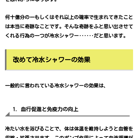
何十億分の一もしくはそれ以上の確率で生まれてきたこと
は本当に奇跡なことです。そんな奇跡をふと思い出させて
くれる行為の一つが冷水シャワー‥‥‥だと思います。
改めて冷水シャワーの効果
一般的に言われている冷水シャワーの効果は、
1. 血行促進と免疫力の向上
冷たい水を浴びることで、体は体温を維持しようと血管を
収縮・拡張させます。このポンプ作用によって血液循環が